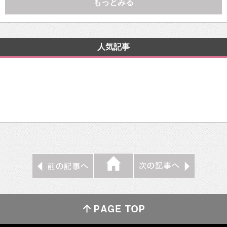
もっとみる
人気記事