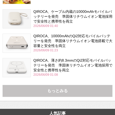
QIROCA、ケーブル内蔵の10000mAhモバイルバ
ッテリーを発売 準固体リチウムイオン電池採用
で安全性と携帯性を両立
2026/06/09 01:40
QIROCA、10000mAhのQi2対応モバイルバッテ
リーを発売 準固体リチウムイオン電池搭載で大
容量と安全性を両立
2026/06/09 01:23
QIROCA、薄さ約8.3mmのQi2対応モバイルバッ
テリーを発売 準固体リチウムイオン電池採用で
安全性と携帯性を両立
2026/06/09 01:08
もっとみる
人気記事