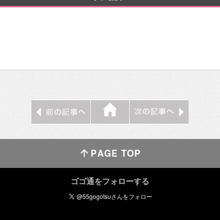
ゴゴ通をフォローする