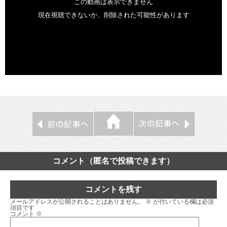
コメント（匿名で投稿できます）
コメントを残す
メールアドレスが公開されることはありません。
※
が付いている欄は必須
項目です
コメント
※