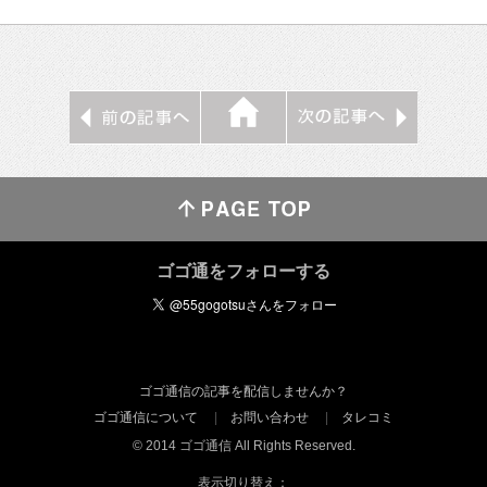
ゴゴ通をフォローする
ゴゴ通信の記事を配信しませんか？
ゴゴ通信について
お問い合わせ
タレコミ
© 2014 ゴゴ通信 All Rights Reserved.
表示切り替え：