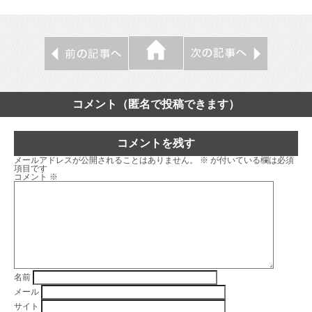
コメント（匿名で投稿できます）
コメントを残す
メールアドレスが公開されることはありません。
※
が付いている欄は必須
項目です
コメント
※
名前
メール
サイト