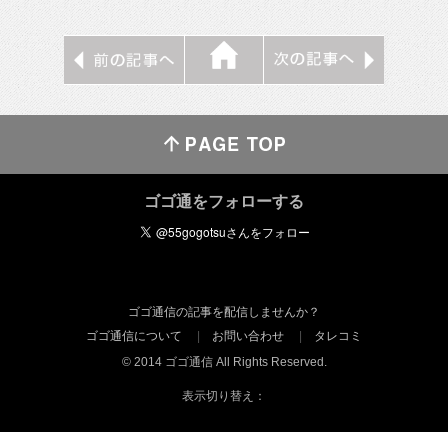
ゴゴ通をフォローする
ゴゴ通信の記事を配信しませんか？
ゴゴ通信について
お問い合わせ
タレコミ
© 2014 ゴゴ通信 All Rights Reserved.
表示切り替え：