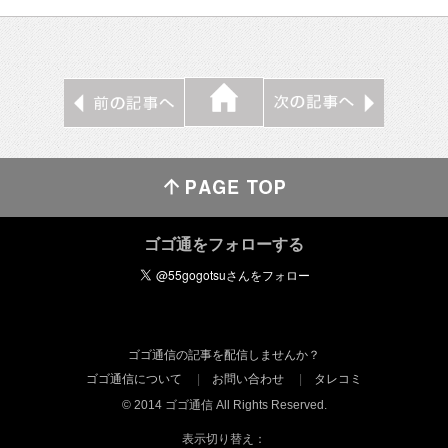
ゴゴ通をフォローする
ゴゴ通信の記事を配信しませんか？
ゴゴ通信について
お問い合わせ
タレコミ
© 2014 ゴゴ通信 All Rights Reserved.
表示切り替え：