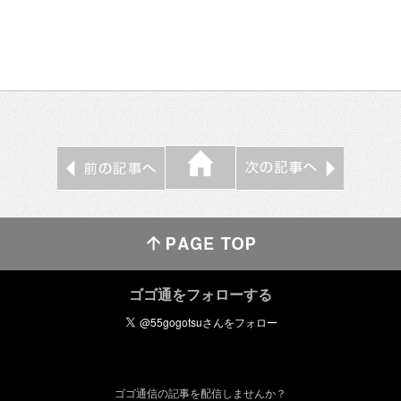
ゴゴ通をフォローする
ゴゴ通信の記事を配信しませんか？