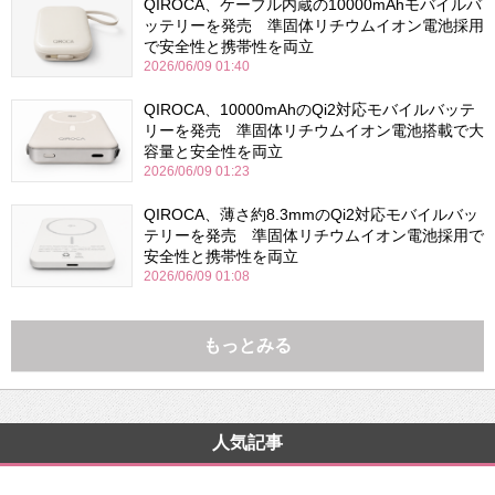
QIROCA、ケーブル内蔵の10000mAhモバイルバ
ッテリーを発売 準固体リチウムイオン電池採用
で安全性と携帯性を両立
2026/06/09 01:40
QIROCA、10000mAhのQi2対応モバイルバッテ
リーを発売 準固体リチウムイオン電池搭載で大
容量と安全性を両立
2026/06/09 01:23
QIROCA、薄さ約8.3mmのQi2対応モバイルバッ
テリーを発売 準固体リチウムイオン電池採用で
安全性と携帯性を両立
2026/06/09 01:08
もっとみる
人気記事