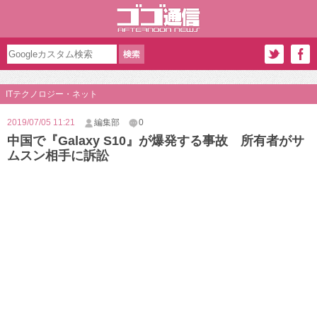
ITテクノロジー・ネット
2019/07/05 11:21
編集部
0
中国で『Galaxy S10』が爆発する事故 所有者がサ
ムスン相手に訴訟