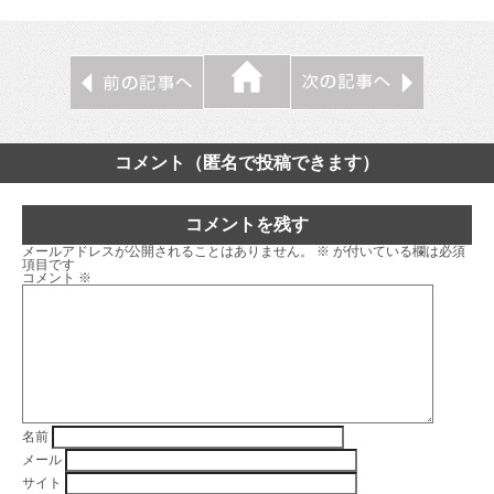
コメント（匿名で投稿できます）
コメントを残す
メールアドレスが公開されることはありません。
※
が付いている欄は必須
項目です
コメント
※
名前
メール
サイト