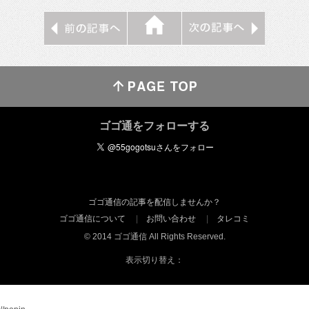
ゴゴ通をフォローする
ゴゴ通信の記事を配信しませんか？
ゴゴ通信について
お問い合わせ
タレコミ
© 2014 ゴゴ通信 All Rights Reserved.
表示切り替え：