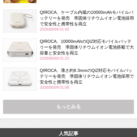
QIROCA、ケーブル内蔵の10000mAhモバイルバ
ッテリーを発売 準固体リチウムイオン電池採用
で安全性と携帯性を両立
2026/06/09 01:40
QIROCA、10000mAhのQi2対応モバイルバッテ
リーを発売 準固体リチウムイオン電池搭載で大
容量と安全性を両立
2026/06/09 01:23
QIROCA、薄さ約8.3mmのQi2対応モバイルバッ
テリーを発売 準固体リチウムイオン電池採用で
安全性と携帯性を両立
2026/06/09 01:08
もっとみる
人気記事