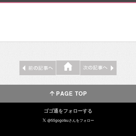
ゴゴ通をフォローする