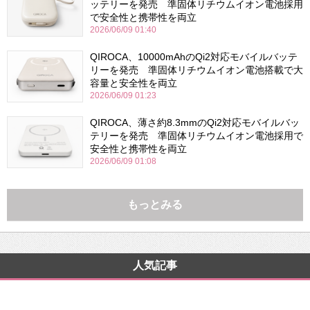
ッテリーを発売 準固体リチウムイオン電池採用
で安全性と携帯性を両立
2026/06/09 01:40
QIROCA、10000mAhのQi2対応モバイルバッテ
リーを発売 準固体リチウムイオン電池搭載で大
容量と安全性を両立
2026/06/09 01:23
QIROCA、薄さ約8.3mmのQi2対応モバイルバッ
テリーを発売 準固体リチウムイオン電池採用で
安全性と携帯性を両立
2026/06/09 01:08
もっとみる
人気記事