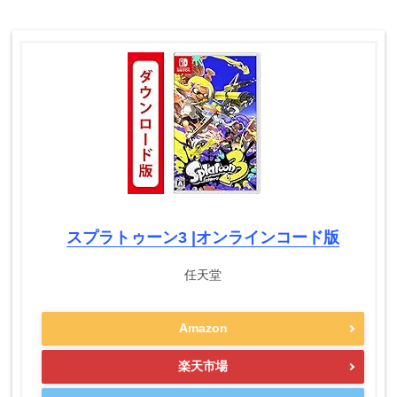
スプラトゥーン3 |オンラインコード版
任天堂
Amazon
楽天市場