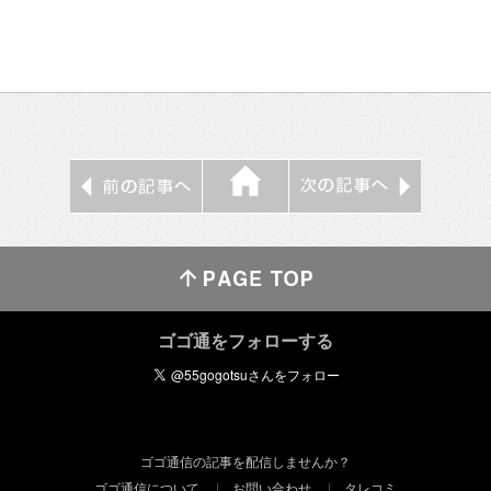
ゴゴ通をフォローする
ゴゴ通信の記事を配信しませんか？
ゴゴ通信について
お問い合わせ
タレコミ