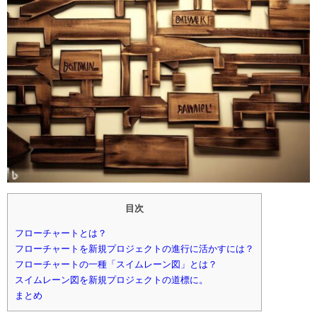
目次
フローチャートとは？
フローチャートを新規プロジェクトの進行に活かすには？
フローチャートの一種「スイムレーン図」とは？
スイムレーン図を新規プロジェクトの道標に。
まとめ