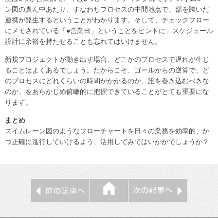
ン図の真ん中あたり、すなわちプロセスの中間地点で、部を跨いだ
連携が発生するということがわかります。そして、チェックフロー
にメモされている「●営業日」ということをヒントに、スケジュール
設計に余裕を持たせることも忘れてはいけません。
新規プロジェクトが動き出す場合、どこかのプロセスで遅れが生じ
ることはよくあるでしょう。だからこそ、ゴールからの逆算で、ど
のプロセスにどれくらいの時間がかかるのか、誰を巻き込むべきな
のか、をあらかじめ俯瞰的に把握できていることがとても重要にな
ります。
まとめ
スイムレーン図のようなフローチャートを日々の業務を効率的、か
つ正確に進行していけるよう、活用してみてはいかがでしょうか？