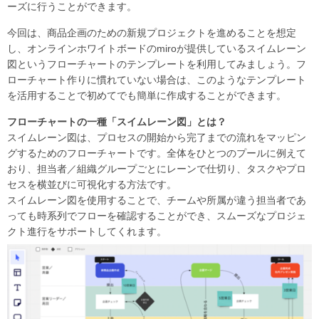
ーズに行うことができます。
今回は、商品企画のための新規プロジェクトを進めることを想定
し、オンラインホワイトボードのmiroが提供しているスイムレーン
図というフローチャートのテンプレートを利用してみましょう。フ
ローチャート作りに慣れていない場合は、このようなテンプレート
を活用することで初めてでも簡単に作成することができます。
フローチャートの一種「スイムレーン図」とは？
スイムレーン図は、プロセスの開始から完了までの流れをマッピン
グするためのフローチャートです。全体をひとつのプールに例えて
おり、担当者／組織グループごとにレーンで仕切り、タスクやプロ
セスを横並びに可視化する方法です。
スイムレーン図を使用することで、チームや所属が違う担当者であ
っても時系列でフローを確認することができ、スムーズなプロジェ
クト進行をサポートしてくれます。