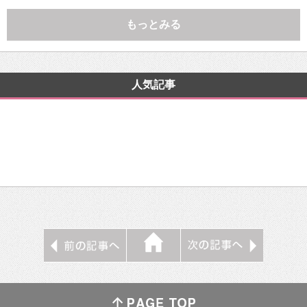
もっとみる
人気記事