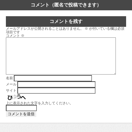
コメント（匿名で投稿できます）
コメントを残す
メールアドレスが公開されることはありません。
※
が付いている欄は必須
項目です
コメント
※
名前
メール
サイト
上に表示された文字を入力してください。