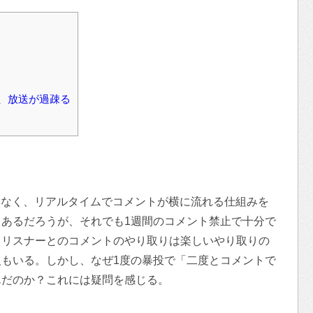
、放送が過疎る
うではなく、リアルタイムでコメントが横に流れる仕組みを
あるだろうが、それでも1週間のコメント禁止で十分で
、リスナーとのコメントのやり取りは楽しいやり取りの
もいる。しかし、なぜ1度の暴投で「二度とコメントで
んだのか？これには疑問を感じる。