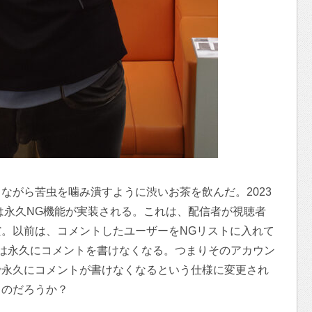
ながら苦虫を噛み潰すように渋いお茶を飲んだ。2023
では永久NG機能が実装される。これは、配信者が視聴者
。以前は、コメントしたユーザーをNGリストに入れて
は永久にコメントを書けなくなる。つまりそのアカウン
で永久にコメントが書けなくなるという仕様に変更され
るのだろうか？