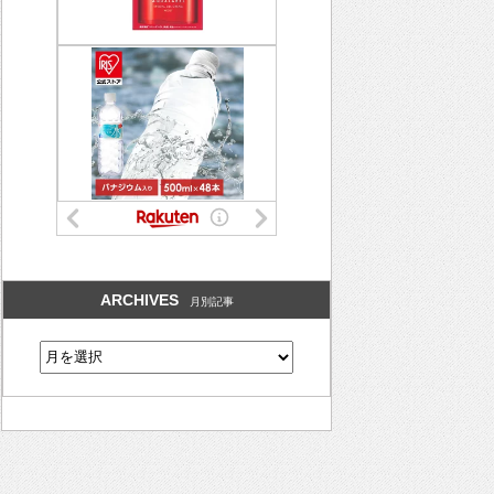
ARCHIVES
月別記事