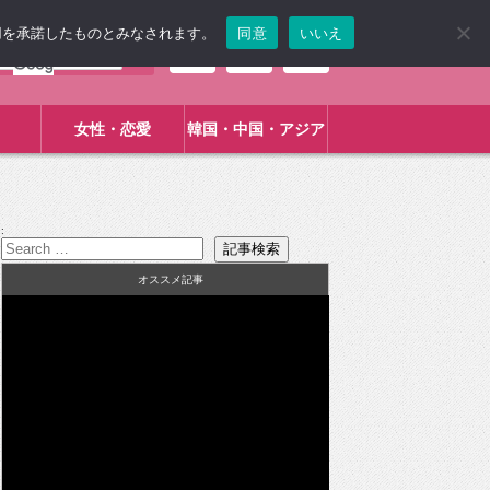
使用を承諾したものとみなされます。
同意
いいえ
女性・恋愛
韓国・中国・アジア
:
オススメ記事