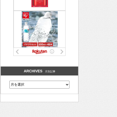
ARCHIVES
月別記事