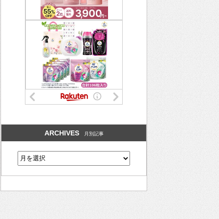
ARCHIVES
月別記事