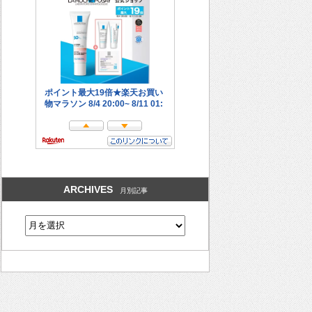
ARCHIVES
月別記事