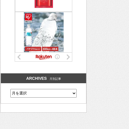
ARCHIVES
月別記事