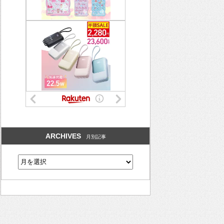
ARCHIVES
月別記事