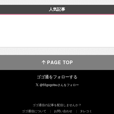
人気記事
ゴゴ通をフォローする
ゴゴ通信の記事を配信しませんか？
ゴゴ通信について
お問い合わせ
タレコミ