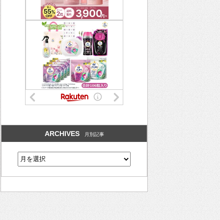
ARCHIVES
月別記事