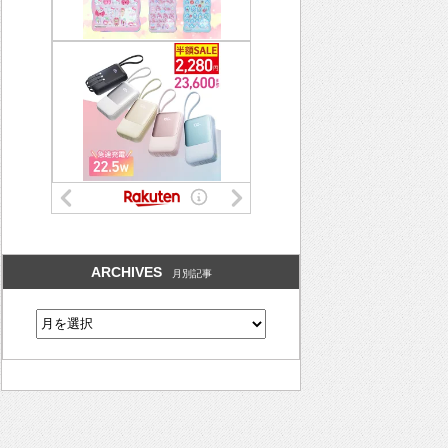
ARCHIVES
月別記事