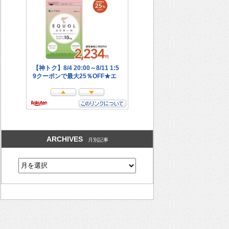
ARCHIVES
月別記事