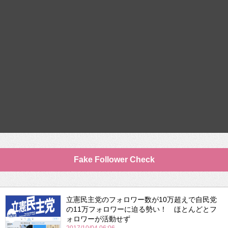
Fake Follower Check
立憲民主党のフォロワー数が10万超えで自民党
の11万フォロワーに迫る勢い！ ほとんどとフ
ォロワーが活動せず