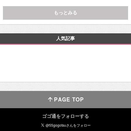
もっとみる
人気記事
ゴゴ通をフォローする