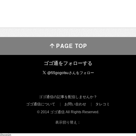
ゴゴ通をフォローする
ゴゴ通信の記事を配信しませんか？
ゴゴ通信について
お問い合わせ
タレコミ
© 2014 ゴゴ通信 All Rights Reserved.
表示切り替え：
//popin