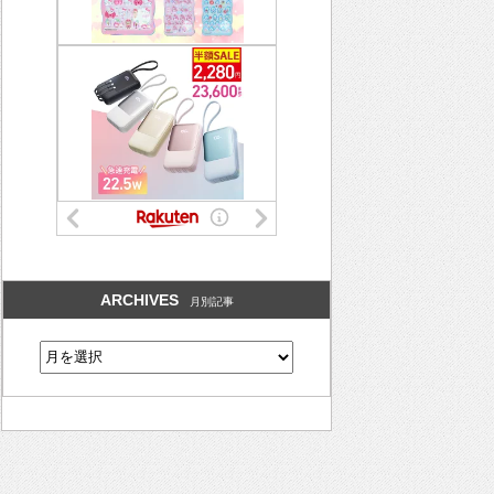
ARCHIVES
月別記事