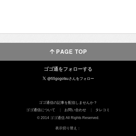
ゴゴ通をフォローする
ゴゴ通信の記事を配信しませんか？
ゴゴ通信について
お問い合わせ
タレコミ
© 2014 ゴゴ通信 All Rights Reserved.
表示切り替え：