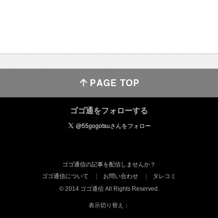
ゴゴ通をフォローする
ゴゴ通信の記事を配信しませんか？
ゴゴ通信について
お問い合わせ
タレコミ
© 2014 ゴゴ通信 All Rights Reserved.
表示切り替え：