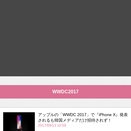
WWDC2017
アップルの「WWDC 2017」で『iPhone X』発表
されるも韓国メディアだけ招待されず！
2017/09/13 10:59