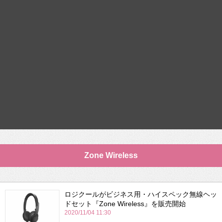
Zone Wireless
ロジクールがビジネス用・ハイスペック無線ヘッ
ドセット『Zone Wireless』を販売開始
2020/11/04 11:30