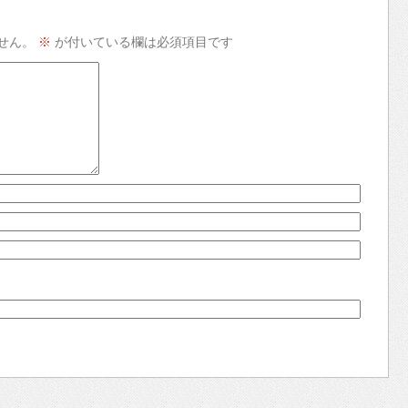
せん。
※
が付いている欄は必須項目です