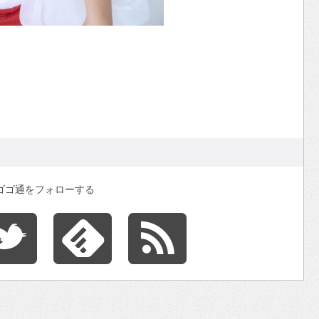
ゴゴ通をフォローする