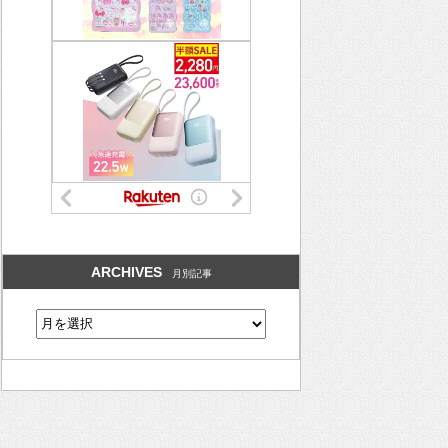
ARCHIVES
月別記事