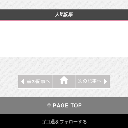
人気記事
ゴゴ通をフォローする