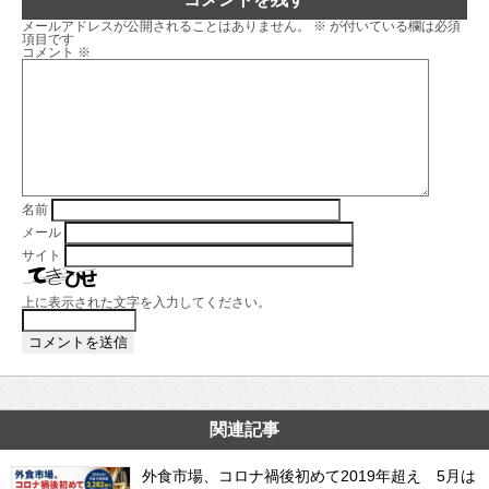
メールアドレスが公開されることはありません。
※
が付いている欄は必須
項目です
コメント
※
名前
メール
サイト
上に表示された文字を入力してください。
関連記事
外食市場、コロナ禍後初めて2019年超え 5月は