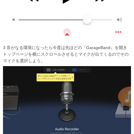
3.音がなる環境になったら今度は先ほどの『GarageBand』を開き
トップページを横にスクロールさせるとマイクが出てくるのでその
マイクを選択しよう。