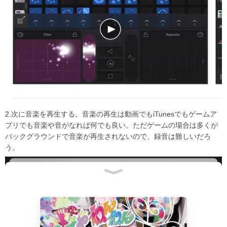
2.次に音楽を再生する。音楽の再生は動画でもiTunesでもゲームア
プリでも音楽や音がなれば何でも良い。ただゲームの場合は多くが
バックグラウンドで音楽が再生されないので、録音は難しいだろ
う。