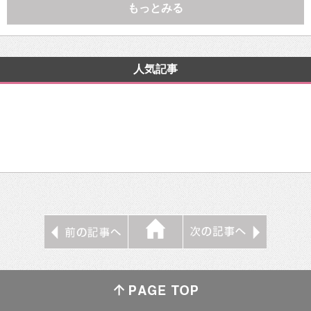
もっとみる
人気記事