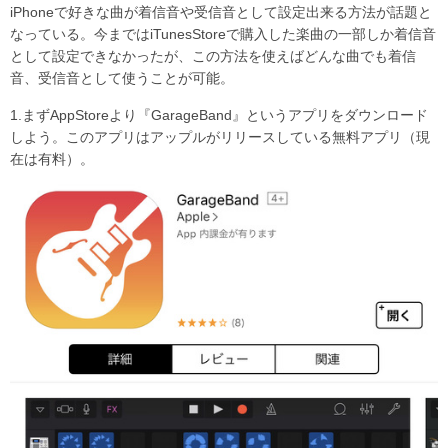
iPhoneで好きな曲が着信音や受信音として設定出来る方法が話題と
なっている。今まではiTunesStoreで購入した楽曲の一部しか着信音
として設定できなかったが、この方法を使えばどんな曲でも着信
音、受信音として使うことが可能。
1.まずAppStoreより『GarageBand』というアプリをダウンロード
しよう。このアプリはアップルがリリースしている無料アプリ（現
在は有料）。