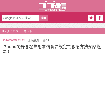
ITテクノロジー・ネット
2016/09/25 23:53
編集部
13
iPhoneで好きな曲を着信音に設定できる方法が話題
に！