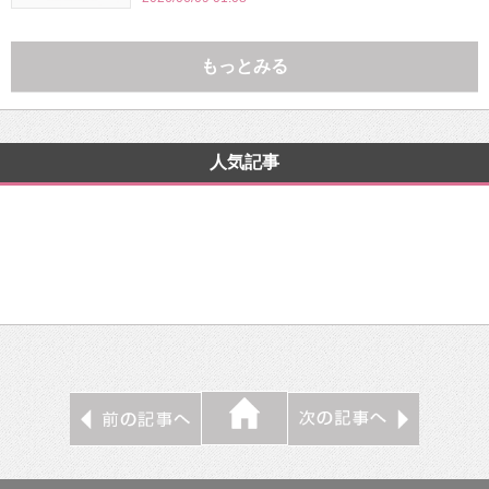
もっとみる
人気記事