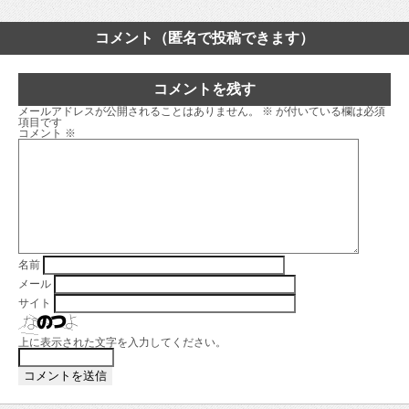
コメント（匿名で投稿できます）
コメントを残す
メールアドレスが公開されることはありません。
※
が付いている欄は必須
項目です
コメント
※
名前
メール
サイト
上に表示された文字を入力してください。