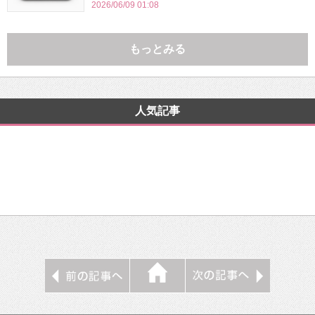
2026/06/09 01:08
もっとみる
人気記事