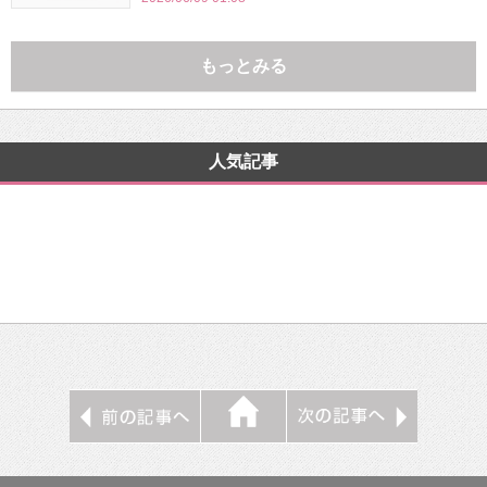
もっとみる
人気記事