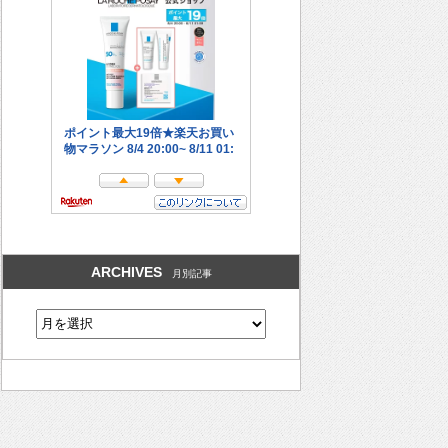
ARCHIVES
月別記事