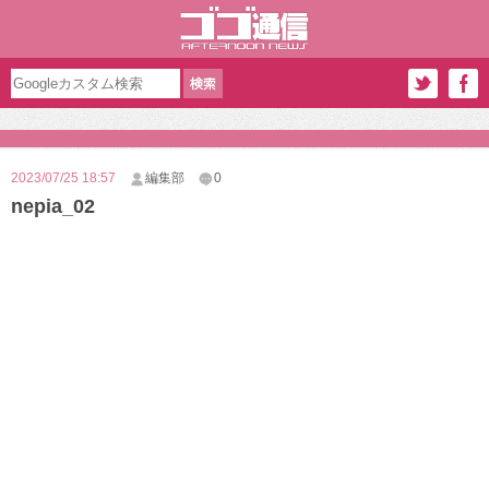
2023/07/25 18:57
編集部
0
nepia_02