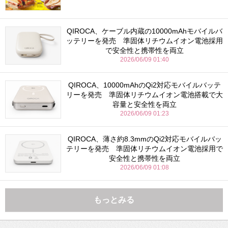
QIROCA、ケーブル内蔵の10000mAhモバイルバ
ッテリーを発売 準固体リチウムイオン電池採用
で安全性と携帯性を両立
2026/06/09 01:40
QIROCA、10000mAhのQi2対応モバイルバッテ
リーを発売 準固体リチウムイオン電池搭載で大
容量と安全性を両立
2026/06/09 01:23
QIROCA、薄さ約8.3mmのQi2対応モバイルバッ
テリーを発売 準固体リチウムイオン電池採用で
安全性と携帯性を両立
2026/06/09 01:08
もっとみる