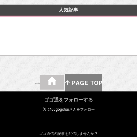
人気記事
-->
ゴゴ通をフォローする
ゴゴ通信の記事を配信しませんか？