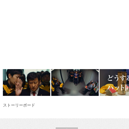
ストーリーボード