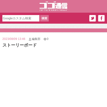
2023/08/09 13:46
編集部
0
ストーリーボード