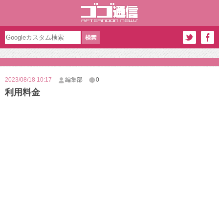
2023/08/18 10:17
編集部
0
利用料金