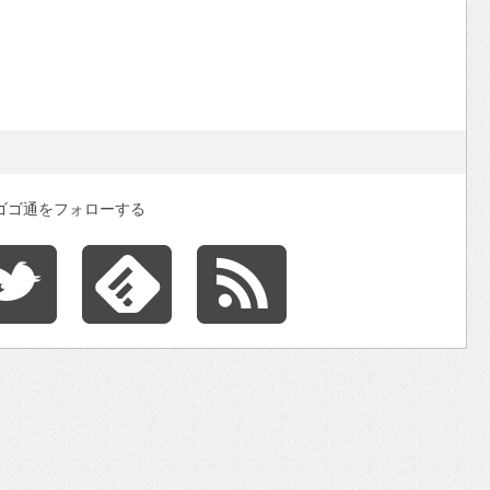
ゴゴ通をフォローする