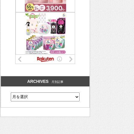
ARCHIVES
月別記事