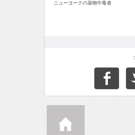
ニューヨークの薬物中毒者