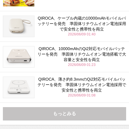
QIROCA、ケーブル内蔵の10000mAhモバイルバ
ッテリーを発売 準固体リチウムイオン電池採用
で安全性と携帯性を両立
2026/06/09 01:40
QIROCA、10000mAhのQi2対応モバイルバッテ
リーを発売 準固体リチウムイオン電池搭載で大
容量と安全性を両立
2026/06/09 01:23
QIROCA、薄さ約8.3mmのQi2対応モバイルバッ
テリーを発売 準固体リチウムイオン電池採用で
安全性と携帯性を両立
2026/06/09 01:08
もっとみる