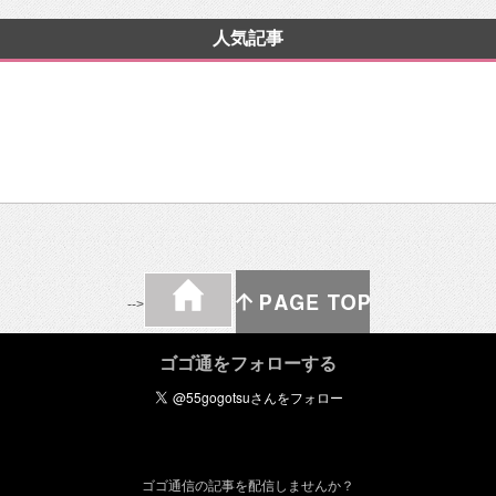
人気記事
-->
ゴゴ通をフォローする
ゴゴ通信の記事を配信しませんか？