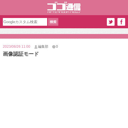
2023/08/26 11:00
編集部
0
画像認証モード