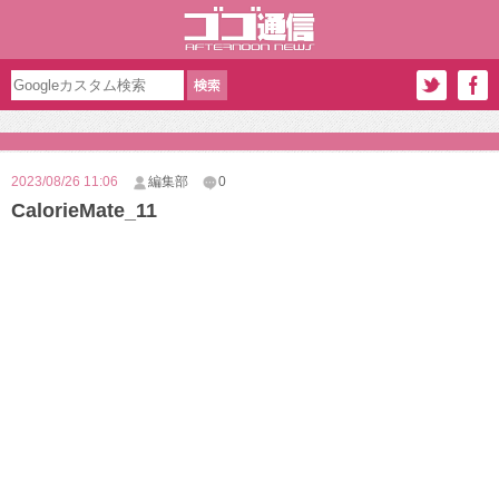
2023/08/26 11:06
編集部
0
CalorieMate_11