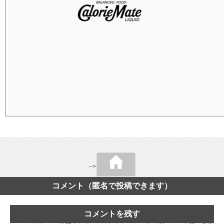
-->
コメント（匿名で投稿できます）
コメントを残す