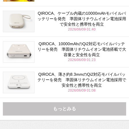
QIROCA、ケーブル内蔵の10000mAhモバイルバ
ッテリーを発売 準固体リチウムイオン電池採用
で安全性と携帯性を両立
2026/06/09 01:40
QIROCA、10000mAhのQi2対応モバイルバッテ
リーを発売 準固体リチウムイオン電池搭載で大
容量と安全性を両立
2026/06/09 01:23
QIROCA、薄さ約8.3mmのQi2対応モバイルバッ
テリーを発売 準固体リチウムイオン電池採用で
安全性と携帯性を両立
2026/06/09 01:08
もっとみる