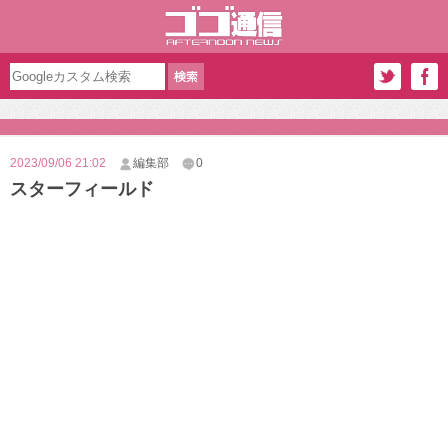
2023/09/06 21:02
編集部
0
スターフィールド