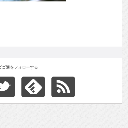
ゴゴ通をフォローする