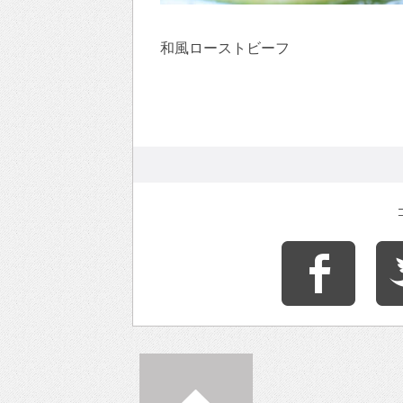
和風ローストビーフ