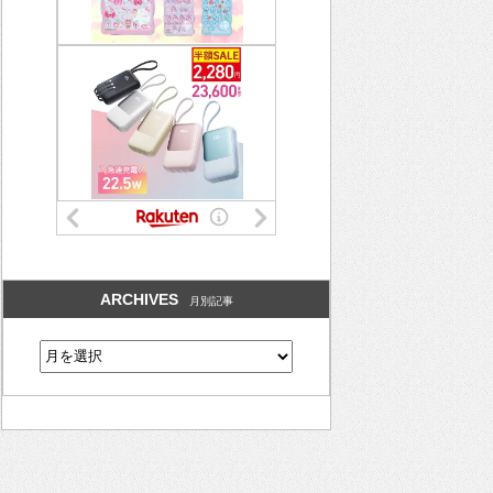
ARCHIVES
月別記事