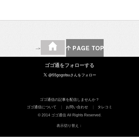
-->
ゴゴ通をフォローする
ゴゴ通信の記事を配信しませんか？
ゴゴ通信について
お問い合わせ
タレコミ
© 2014 ゴゴ通信 All Rights Reserved.
表示切り替え：