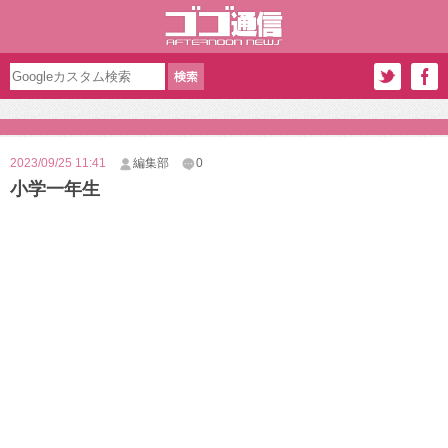
2023/09/25 11:41
編集部
0
小学一年生