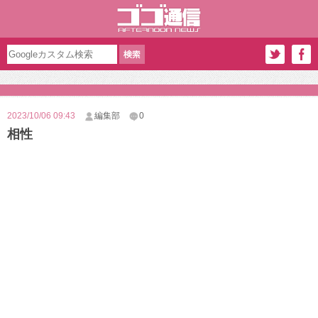
2023/10/06 09:43
編集部
0
相性