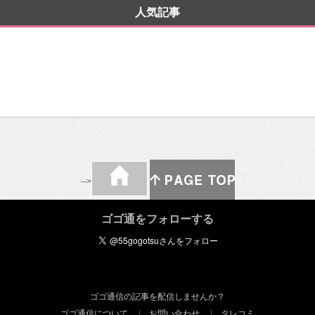
人気記事
-->
ゴゴ通をフォローする
ゴゴ通信の記事を配信しませんか？
ゴゴ通信について
お問い合わせ
タレコミ