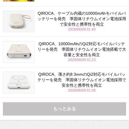
QIROCA、ケーブル内蔵の10000mAhモバイルバ
ッテリーを発売 準固体リチウムイオン電池採用
で安全性と携帯性を両立
2026/06/09 01:40
QIROCA、10000mAhのQi2対応モバイルバッテ
リーを発売 準固体リチウムイオン電池搭載で大
容量と安全性を両立
2026/06/09 01:23
QIROCA、薄さ約8.3mmのQi2対応モバイルバッ
テリーを発売 準固体リチウムイオン電池採用で
安全性と携帯性を両立
2026/06/09 01:08
もっとみる