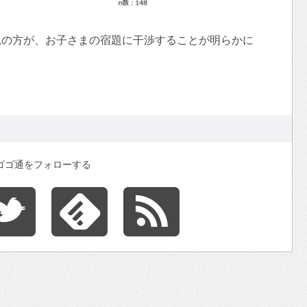
親の方が、お子さまの宿題に干渉することが明らかに
ゴゴ通をフォローする