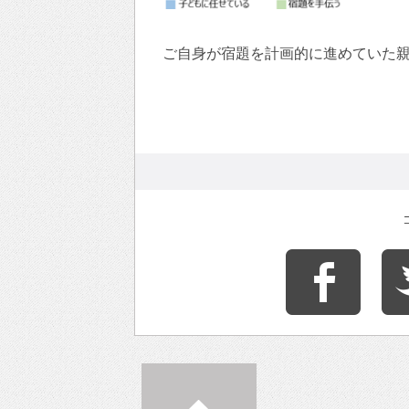
ご自身が宿題を計画的に進めていた