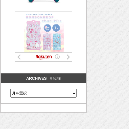
ARCHIVES
月別記事