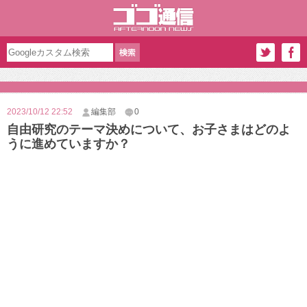
2023/10/12 22:52
編集部
0
自由研究のテーマ決めについて、お子さまはどのよ
うに進めていますか？