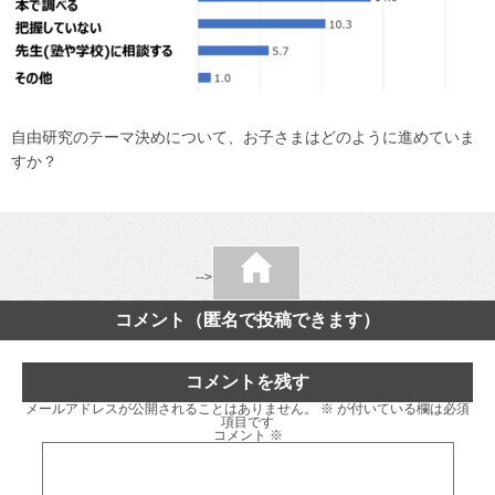
自由研究のテーマ決めについて、お子さまはどのように進めていま
すか？
-->
コメント（匿名で投稿できます）
コメントを残す
メールアドレスが公開されることはありません。
※
が付いている欄は必須
項目です
コメント
※