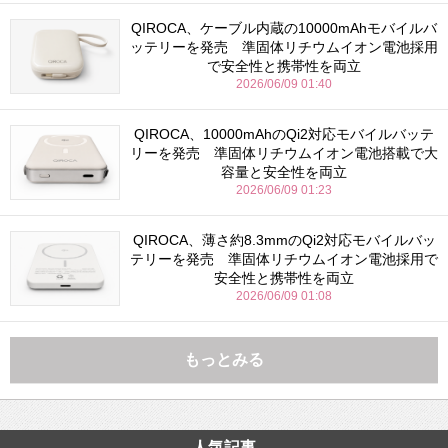
QIROCA、ケーブル内蔵の10000mAhモバイルバ
ッテリーを発売 準固体リチウムイオン電池採用
で安全性と携帯性を両立
2026/06/09 01:40
QIROCA、10000mAhのQi2対応モバイルバッテ
リーを発売 準固体リチウムイオン電池搭載で大
容量と安全性を両立
2026/06/09 01:23
QIROCA、薄さ約8.3mmのQi2対応モバイルバッ
テリーを発売 準固体リチウムイオン電池採用で
安全性と携帯性を両立
2026/06/09 01:08
もっとみる
人気記事