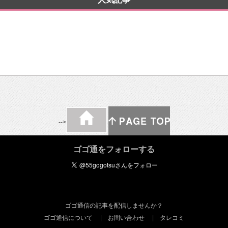
-->
ゴゴ通をフォローする
ゴゴ通信の記事を配信しませんか？
ゴゴ通信について
お問い合わせ
タレコミ