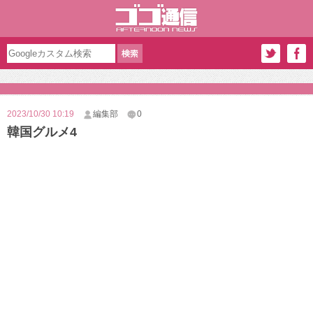
2023/10/30 10:19
編集部
0
韓国グルメ4