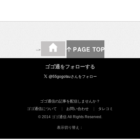
-->
ゴゴ通をフォローする
ゴゴ通信の記事を配信しませんか？
ゴゴ通信について
お問い合わせ
タレコミ
© 2014 ゴゴ通信 All Rights Reserved.
表示切り替え：