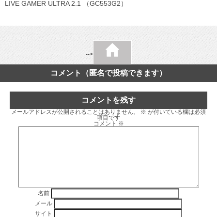
LIVE GAMER ULTRA 2.1 （GC553G2）
-->
コメント（匿名で投稿できます）
コメントを残す
メールアドレスが公開されることはありません。
※
が付いている欄は必須
項目です
コメント
※
名前
メール
サイト