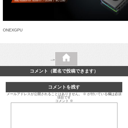
ONEXGPU
-->
コメント（匿名で投稿できます）
コメントを残す
メールアドレスが公開されることはありません。
※
が付いている欄は必須
項目です
コメント
※