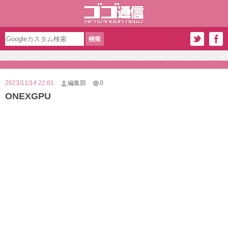
2023/11/14 22:01
編集部
0
ONEXGPU