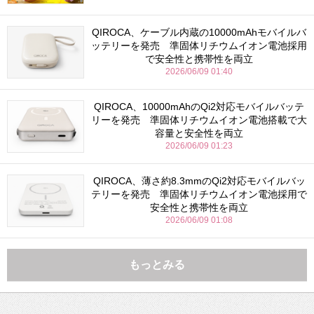
QIROCA、ケーブル内蔵の10000mAhモバイルバ
ッテリーを発売 準固体リチウムイオン電池採用
で安全性と携帯性を両立
2026/06/09 01:40
QIROCA、10000mAhのQi2対応モバイルバッテ
リーを発売 準固体リチウムイオン電池搭載で大
容量と安全性を両立
2026/06/09 01:23
QIROCA、薄さ約8.3mmのQi2対応モバイルバッ
テリーを発売 準固体リチウムイオン電池採用で
安全性と携帯性を両立
2026/06/09 01:08
もっとみる