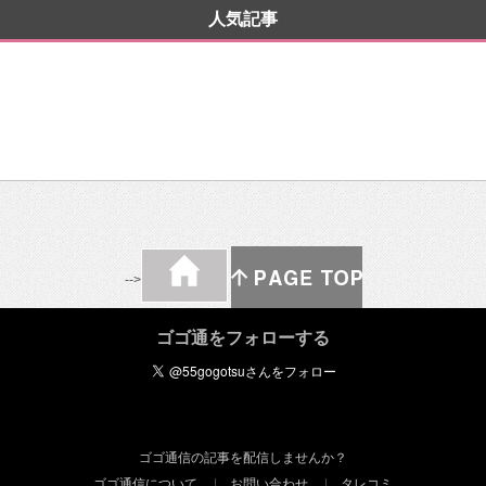
人気記事
-->
ゴゴ通をフォローする
ゴゴ通信の記事を配信しませんか？
ゴゴ通信について
お問い合わせ
タレコミ