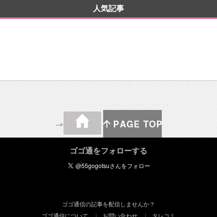
人気記事
-->
ゴゴ通をフォローする
ゴゴ通信の記事を配信しませんか？
ゴゴ通信について
お問い合わせ
タレコミ