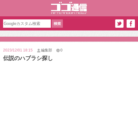
2023/12/01 18:15
編集部
0
伝説のハブラシ探し