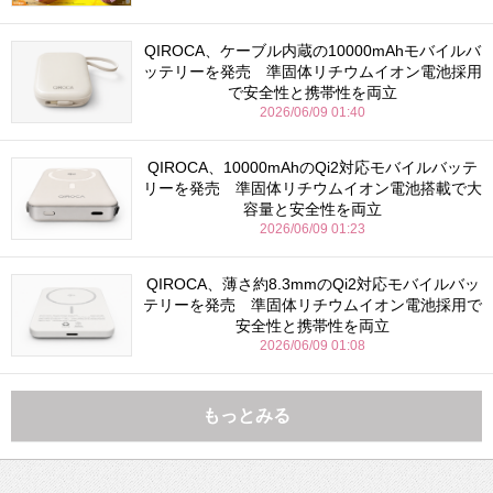
QIROCA、ケーブル内蔵の10000mAhモバイルバ
ッテリーを発売 準固体リチウムイオン電池採用
で安全性と携帯性を両立
2026/06/09 01:40
QIROCA、10000mAhのQi2対応モバイルバッテ
リーを発売 準固体リチウムイオン電池搭載で大
容量と安全性を両立
2026/06/09 01:23
QIROCA、薄さ約8.3mmのQi2対応モバイルバッ
テリーを発売 準固体リチウムイオン電池採用で
安全性と携帯性を両立
2026/06/09 01:08
もっとみる